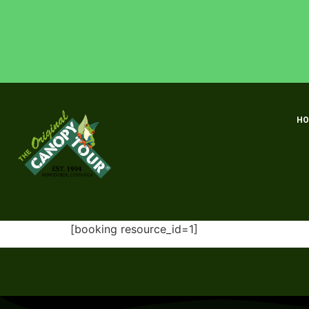
HO
[booking resource_id=1]